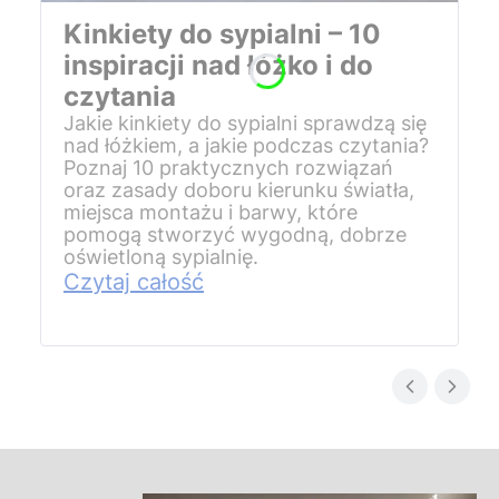
Kinkiety do sypialni – 10
inspiracji nad łóżko i do
czytania
Jakie kinkiety do sypialni sprawdzą się
nad łóżkiem, a jakie podczas czytania?
Poznaj 10 praktycznych rozwiązań
oraz zasady doboru kierunku światła,
miejsca montażu i barwy, które
pomogą stworzyć wygodną, dobrze
oświetloną sypialnię.
Czytaj całość