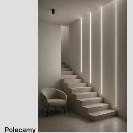
Polecamy