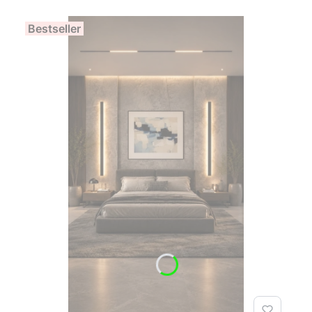
Bestseller