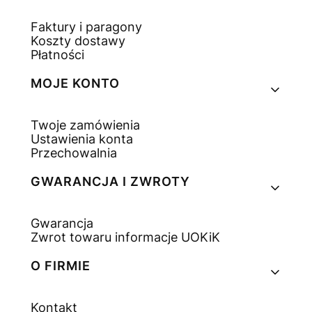
Faktury i paragony
Koszty dostawy
Płatności
MOJE KONTO
Twoje zamówienia
Ustawienia konta
Przechowalnia
GWARANCJA I ZWROTY
Gwarancja
Zwrot towaru informacje UOKiK
O FIRMIE
Kontakt