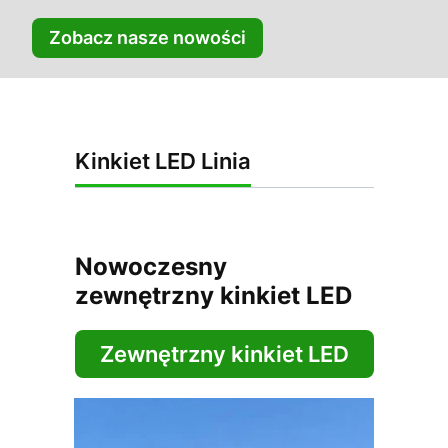
Zobacz nasze nowości
Kinkiet LED Linia
Nowoczesny
zewnętrzny kinkiet LED
Zewnętrzny kinkiet LED