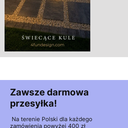
Zawsze darmowa
przesyłka!
Na terenie Polski dla każdego
zamówienia powyżej 400 zł