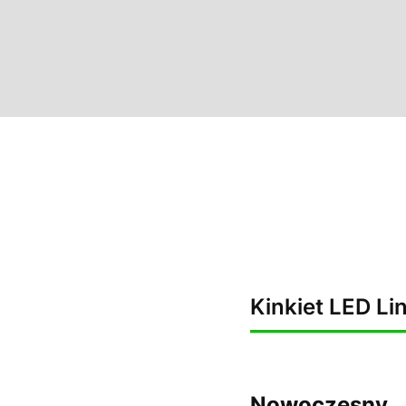
Kinkiet LED Lin
Nowoczesny