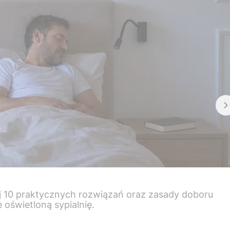
naj 10 praktycznych rozwiązań oraz zasady doboru
oświetloną sypialnię.