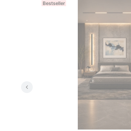
Bestseller