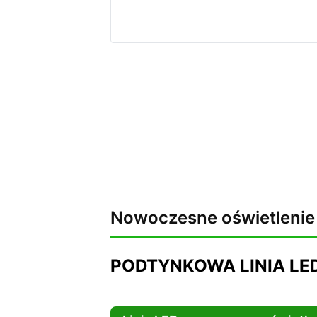
Nowoczesne oświetlenie 
PODTYNKOWA LINIA LE