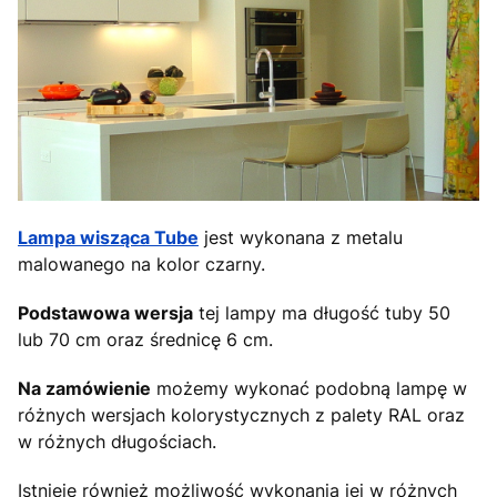
Lampa wisząca Tube
jest wykonana z metalu
malowanego na kolor czarny.
Podstawowa wersja
tej lampy ma długość tuby 50
lub 70 cm oraz średnicę 6 cm.
Na zamówienie
możemy wykonać podobną lampę w
różnych wersjach kolorystycznych z palety RAL oraz
w różnych długościach.
Istnieje również możliwość wykonania jej w różnych