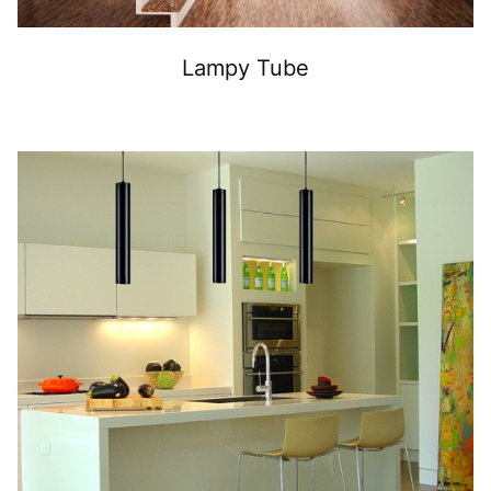
Lampy Tube