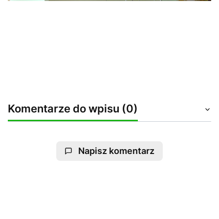
Komentarze do wpisu (0)
Napisz komentarz