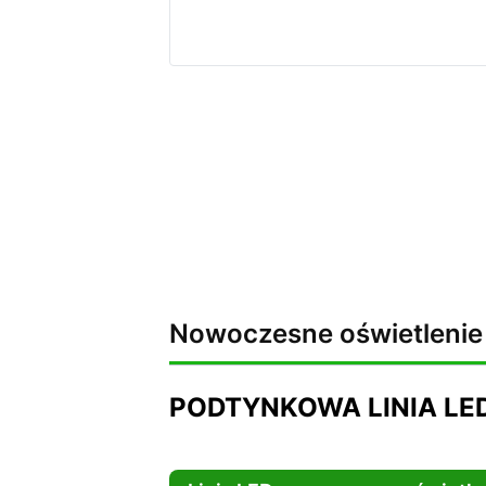
Nowoczesne oświetlenie 
PODTYNKOWA LINIA LE