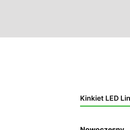
Kinkiet LED Lin
Nowoczesny