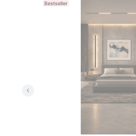
Bestseller