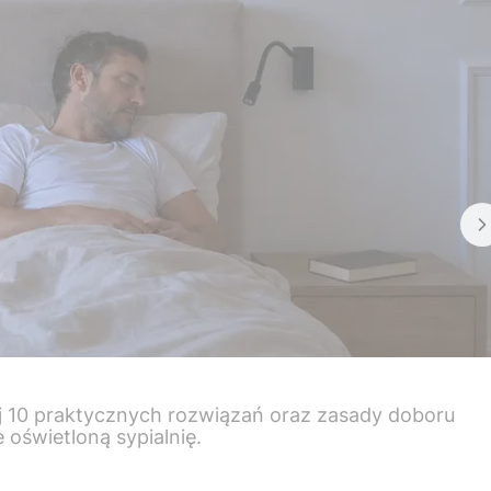
naj 10 praktycznych rozwiązań oraz zasady doboru
oświetloną sypialnię.