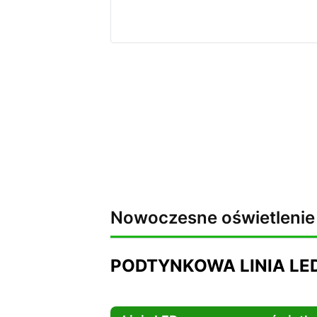
Nowoczesne oświetlenie 
PODTYNKOWA LINIA LE