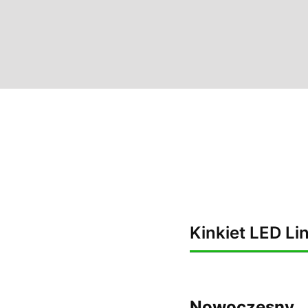
Kinkiet LED Lin
Nowoczesny