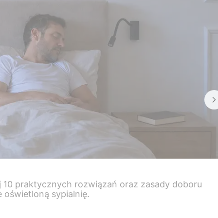
naj 10 praktycznych rozwiązań oraz zasady doboru
oświetloną sypialnię.