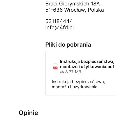
Braci Gierymskich 18A
51-636 Wrocław, Polska
531184444
info@4fd.pl
Pliki do pobrania
Instrukcja bezpieczeństwa,
montażu i użytkowania.pdf
8.77 MB
Instrukcja bezpieczeństwa,
montażu i użytkowania
Opinie