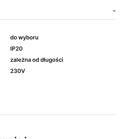
do wyboru
IP20
zależna od długości
230V