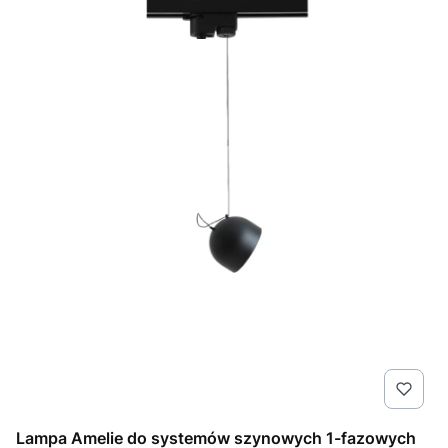
Lampa Amelie do systemów szynowych 1-fazowych