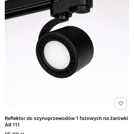
Reflektor do szynoprzewodów 1 fazowych na żarówki
AR 111