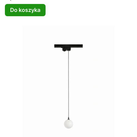
Do koszyka