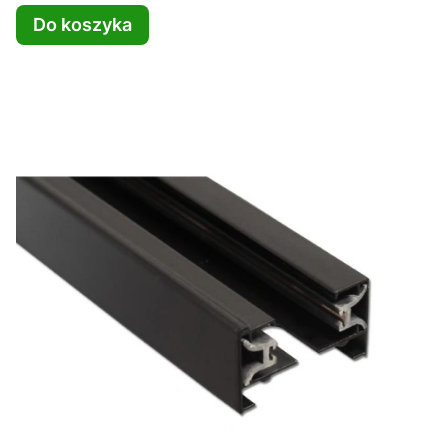
Do koszyka