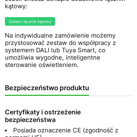
kątowy:
Zobacz łącznik kątowy
Na indywidualne zamówienie możemy
przystosować zestaw do współpracy z
systemem DALI lub Tuya Smart, co
umożliwia wygodne, inteligentne
sterowanie oświetleniem.
Bezpieczeństwo produktu
Certyfikaty i ostrzeżenie
bezpieczeństwa
Posiada oznaczenie CE (zgodność z