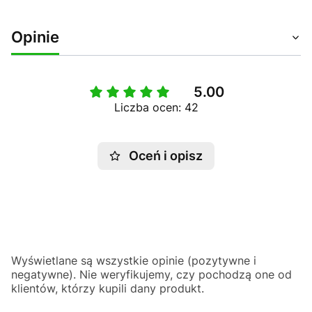
Opinie
5.00
Liczba ocen: 42
Oceń i opisz
Wyświetlane są wszystkie opinie (pozytywne i
negatywne). Nie weryfikujemy, czy pochodzą one od
klientów, którzy kupili dany produkt.