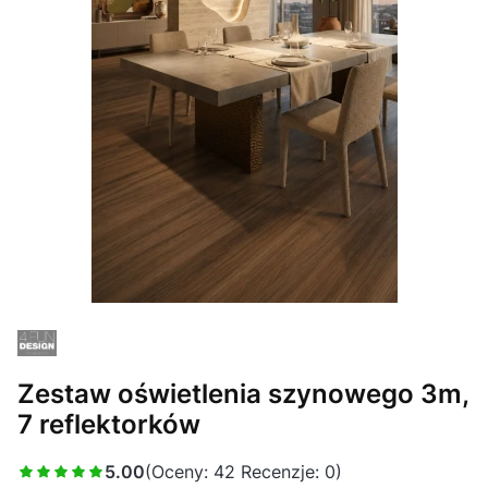
Zestaw oświetlenia szynowego 3m,
7 reflektorków
5.00
(Oceny: 42 Recenzje: 0)