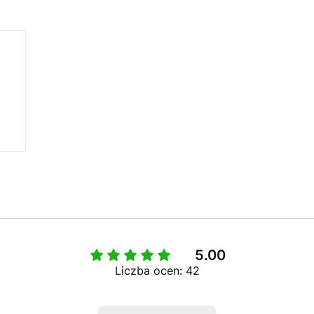
5.00
Liczba ocen: 42