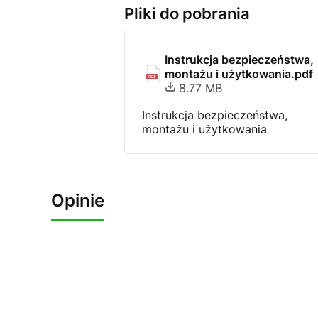
Pliki do pobrania
Instrukcja bezpieczeństwa,
montażu i użytkowania.pdf
8.77 MB
Instrukcja bezpieczeństwa,
montażu i użytkowania
Opinie