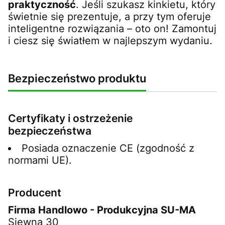
praktyczność
. Jeśli szukasz kinkietu, który
świetnie się prezentuje, a przy tym oferuje
inteligentne rozwiązania – oto on! Zamontuj
i ciesz się światłem w najlepszym wydaniu.
Bezpieczeństwo produktu
Certyfikaty i ostrzeżenie
bezpieczeństwa
Posiada oznaczenie CE (zgodność z
normami UE).
Producent
Firma Handlowo - Produkcyjna SU-MA
Siewna 30