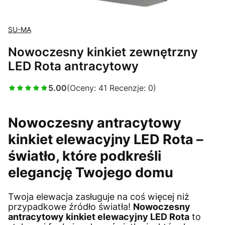
SU-MA
Nowoczesny kinkiet zewnętrzny
LED Rota antracytowy
5.00
(Oceny: 41 Recenzje: 0)
Nowoczesny antracytowy
kinkiet elewacyjny LED Rota –
światło, które podkreśli
elegancję Twojego domu
Twoja elewacja zasługuje na coś więcej niż
przypadkowe źródło światła!
Nowoczesny
antracytowy kinkiet elewacyjny LED Rota
to