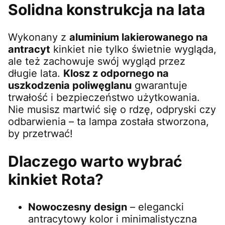
Solidna konstrukcja na lata
Wykonany z
aluminium lakierowanego na
antracyt
kinkiet nie tylko świetnie wygląda,
ale też zachowuje swój wygląd przez
długie lata.
Klosz z odpornego na
uszkodzenia poliwęglanu
gwarantuje
trwałość i bezpieczeństwo użytkowania.
Nie musisz martwić się o rdzę, odpryski czy
odbarwienia – ta lampa została stworzona,
by przetrwać!
Dlaczego warto wybrać
kinkiet Rota?
Nowoczesny design
– elegancki
antracytowy kolor i minimalistyczna