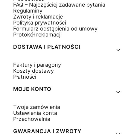
FAQ – Najczęściej zadawane pytania
Regulaminy
Zwroty i reklamacje
Polityka prywatności
Formularz odstąpienia od umowy
Protokół reklamacji
DOSTAWA I PŁATNOŚCI
Faktury i paragony
Koszty dostawy
Płatności
MOJE KONTO
Twoje zamówienia
Ustawienia konta
Przechowalnia
GWARANCJA I ZWROTY