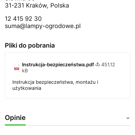
31-231 Kraków, Polska
12 415 92 30
suma@lampy-ogrodowe.pl
Pliki do pobrania
Instrukcja-bezpieczeństwa.pdf
451.12
kB
Instrukcja bezpieczeństwa, montażu i
użytkowania
Opinie