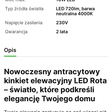
Typ źródła światła
LED 720lm, barwa
neutralna 4000K
Napięcie zasilania
230V
Gwarancja
2 lata
Opis
Nowoczesny antracytowy
kinkiet elewacyjny LED Rota
– światło, które podkreśli
elegancję Twojego domu