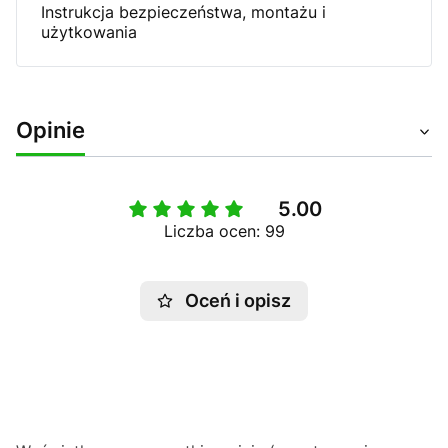
Instrukcja bezpieczeństwa, montażu i
użytkowania
Opinie
5.00
Liczba ocen: 99
Oceń i opisz