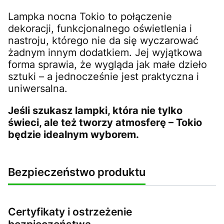
Lampka nocna Tokio to połączenie
dekoracji, funkcjonalnego oświetlenia i
nastroju, którego nie da się wyczarować
żadnym innym dodatkiem. Jej wyjątkowa
forma sprawia, że wygląda jak małe dzieło
sztuki – a jednocześnie jest praktyczna i
uniwersalna.
Jeśli szukasz lampki, która nie tylko
świeci, ale też tworzy atmosferę – Tokio
będzie idealnym wyborem.
Bezpieczeństwo produktu
Certyfikaty i ostrzeżenie