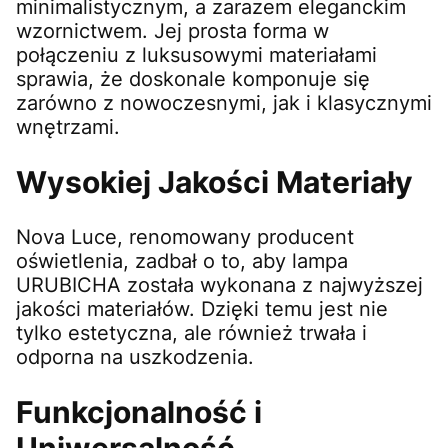
minimalistycznym, a zarazem eleganckim
wzornictwem. Jej prosta forma w
połączeniu z luksusowymi materiałami
sprawia, że doskonale komponuje się
zarówno z nowoczesnymi, jak i klasycznymi
wnętrzami.
Wysokiej Jakości Materiały
Nova Luce, renomowany producent
oświetlenia, zadbał o to, aby lampa
URUBICHA została wykonana z najwyższej
jakości materiałów. Dzięki temu jest nie
tylko estetyczna, ale również trwała i
odporna na uszkodzenia.
Funkcjonalność i
Uniwersalność