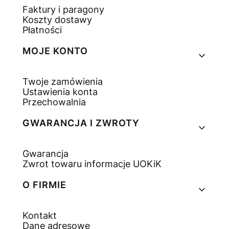
Faktury i paragony
Koszty dostawy
Płatności
MOJE KONTO
Twoje zamówienia
Ustawienia konta
Przechowalnia
GWARANCJA I ZWROTY
Gwarancja
Zwrot towaru informacje UOKiK
O FIRMIE
Kontakt
Dane adresowe