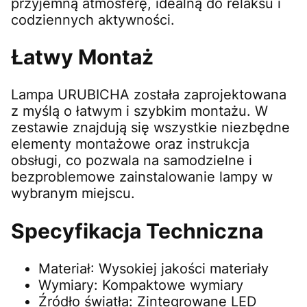
przyjemną atmosferę, idealną do relaksu i
codziennych aktywności.
Łatwy Montaż
Lampa URUBICHA została zaprojektowana
z myślą o łatwym i szybkim montażu. W
zestawie znajdują się wszystkie niezbędne
elementy montażowe oraz instrukcja
obsługi, co pozwala na samodzielne i
bezproblemowe zainstalowanie lampy w
wybranym miejscu.
Specyfikacja Techniczna
Materiał: Wysokiej jakości materiały
Wymiary: Kompaktowe wymiary
Źródło światła: Zintegrowane LED