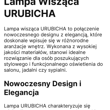
Lampa Wisząca
URUBICHA
Lampa wisząca URUBICHA to połączenie
nowoczesnego designu z elegancją, które
doskonale wpisuje się w różnorodne
aranżacje wnętrz. Wykonana z wysokiej
jakości materiałów, stanowi idealne
rozwiązanie dla osób poszukujących
stylowego i funkcjonalnego oświetlenia do
salonu, jadalni czy sypialni.
Nowoczesny Design i
Elegancja
Lampa URUBICHA charakteryzuje się