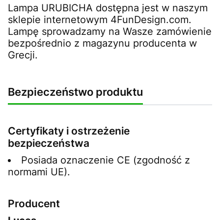
Lampa URUBICHA dostępna jest w naszym
sklepie internetowym 4FunDesign.com.
Lampę sprowadzamy na Wasze zamówienie
bezpośrednio z magazynu producenta w
Grecji.
Bezpieczeństwo produktu
Certyfikaty i ostrzeżenie
bezpieczeństwa
Posiada oznaczenie CE (zgodność z
normami UE).
Producent