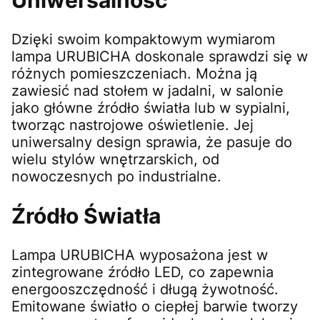
Dzięki swoim kompaktowym wymiarom
lampa URUBICHA doskonale sprawdzi się w
różnych pomieszczeniach. Można ją
zawiesić nad stołem w jadalni, w salonie
jako główne źródło światła lub w sypialni,
tworząc nastrojowe oświetlenie. Jej
uniwersalny design sprawia, że pasuje do
wielu stylów wnętrzarskich, od
nowoczesnych po industrialne.
Źródło Światła
Lampa URUBICHA wyposażona jest w
zintegrowane źródło LED, co zapewnia
energooszczędność i długą żywotność.
Emitowane światło o ciepłej barwie tworzy