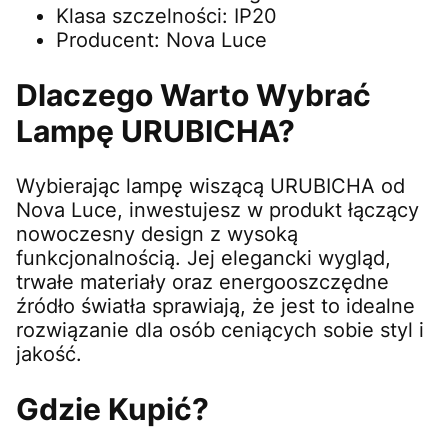
Klasa szczelności: IP20
Producent: Nova Luce
Dlaczego Warto Wybrać
Lampę URUBICHA?
Wybierając lampę wiszącą URUBICHA od
Nova Luce, inwestujesz w produkt łączący
nowoczesny design z wysoką
funkcjonalnością. Jej elegancki wygląd,
trwałe materiały oraz energooszczędne
źródło światła sprawiają, że jest to idealne
rozwiązanie dla osób ceniących sobie styl i
jakość.
Gdzie Kupić?