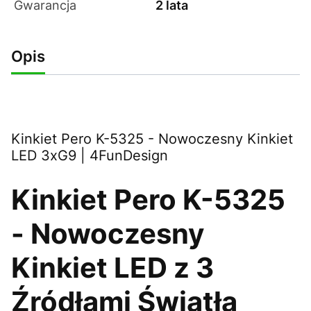
Gwarancja
2 lata
Opis
Kinkiet Pero K-5325 - Nowoczesny Kinkiet
LED 3xG9 | 4FunDesign
Kinkiet Pero K-5325
- Nowoczesny
Kinkiet LED z 3
Źródłami Światła