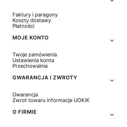
Faktury i paragony
Koszty dostawy
Płatności
MOJE KONTO
Twoje zamówienia
Ustawienia konta
Przechowalnia
GWARANCJA I ZWROTY
Gwarancja
Zwrot towaru informacje UOKiK
O FIRMIE