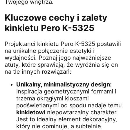
Twojego wnętrza.
Kluczowe cechy i zalety
kinkietu Pero K-5325
Projektanci kinkietu Pero K-5325 postawili
na unikalne połączenie estetyki i
wydajności. Poznaj jego najważniejsze
atuty, które sprawiają, że wyróżnia się on
na tle innych rozwiązań:
Unikalny, minimalistyczny design:
Inspiracja geometrycznymi formami i
trzema okrągłymi kloszami
podświetlanymi od spodu nadaje temu
kinkietowi
niepowtarzalny charakter.
Jest to idealny element dekoracyjny,
który nie dominuje, a subtelnie