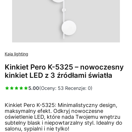
Kaja lighting
Kinkiet Pero K-5325 – nowoczesny
kinkiet LED z 3 źródłami światła
5.00
(Oceny: 53 Recenzje: 0)
Kinkiet Pero K-5325: Minimalistyczny design,
maksymalny efekt. Odkryj nowoczesne
oświetlenie LED, które nada Twojemu wnętrzu
subtelny blask i niepowtarzalny styl. Idealny do
salonu, sypialni i nie tylko!