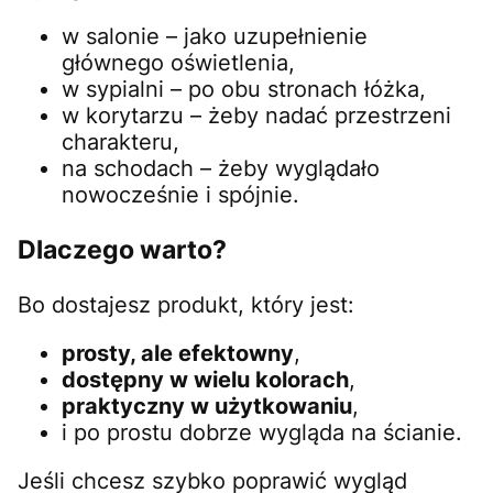
w salonie – jako uzupełnienie
głównego oświetlenia,
w sypialni – po obu stronach łóżka,
w korytarzu – żeby nadać przestrzeni
charakteru,
na schodach – żeby wyglądało
nowocześnie i spójnie.
Dlaczego warto?
Bo dostajesz produkt, który jest:
prosty, ale efektowny
,
dostępny w wielu kolorach
,
praktyczny w użytkowaniu
,
i po prostu dobrze wygląda na ścianie.
Jeśli chcesz szybko poprawić wygląd