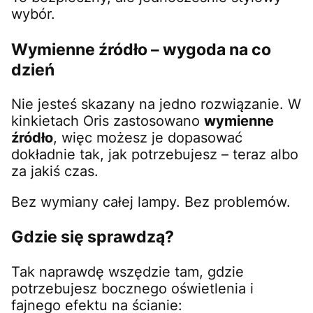
wybór.
Wymienne źródło – wygoda na co
dzień
Nie jesteś skazany na jedno rozwiązanie. W
kinkietach Oris zastosowano
wymienne
źródło
, więc możesz je dopasować
dokładnie tak, jak potrzebujesz – teraz albo
za jakiś czas.
Bez wymiany całej lampy. Bez problemów.
Gdzie się sprawdzą?
Tak naprawdę wszędzie tam, gdzie
potrzebujesz bocznego oświetlenia i
fajnego efektu na ścianie: