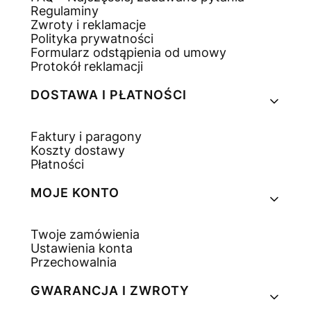
Regulaminy
Zwroty i reklamacje
Polityka prywatności
Formularz odstąpienia od umowy
Protokół reklamacji
DOSTAWA I PŁATNOŚCI
Faktury i paragony
Koszty dostawy
Płatności
MOJE KONTO
Twoje zamówienia
Ustawienia konta
Przechowalnia
GWARANCJA I ZWROTY