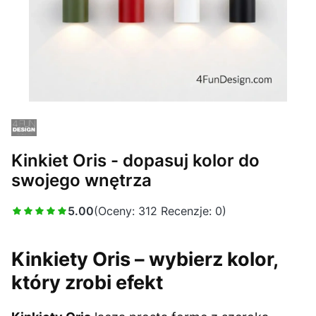
Kinkiet Oris - dopasuj kolor do
swojego wnętrza
5.00
(Oceny: 312 Recenzje: 0)
Kinkiety Oris – wybierz kolor,
który zrobi efekt