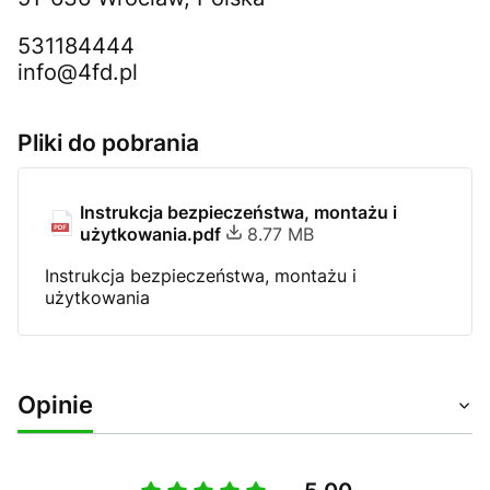
531184444
info@4fd.pl
Pliki do pobrania
Instrukcja bezpieczeństwa, montażu i
użytkowania.pdf
8.77 MB
Instrukcja bezpieczeństwa, montażu i
użytkowania
Opinie