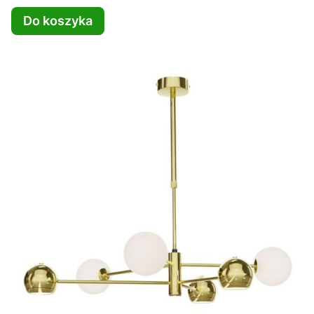
Do koszyka