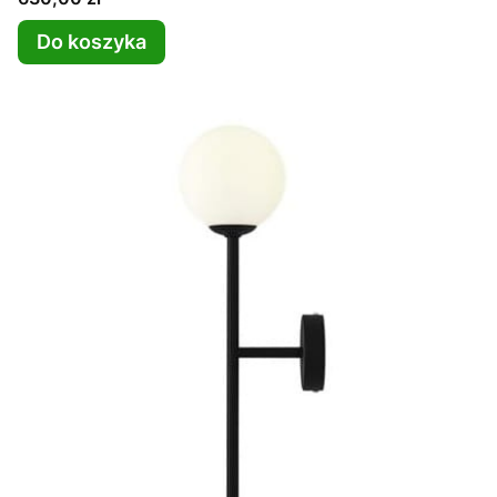
Do koszyka