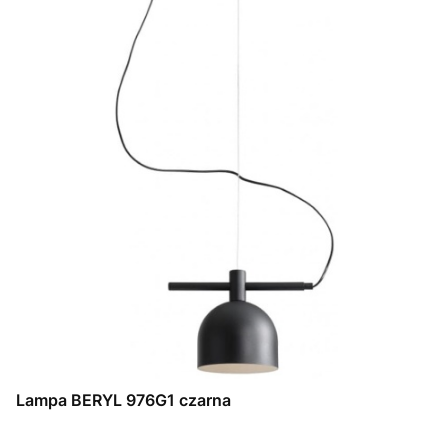
Lampa BERYL 976G1 czarna