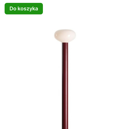
Do koszyka